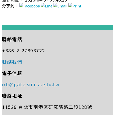
分享到：
:::
聯絡電話
+886-2-27898722
聯絡我們
電子信箱
irb@gate.sinica.edu.tw
聯絡地址
11529 台北市南港區研究院路二段128號