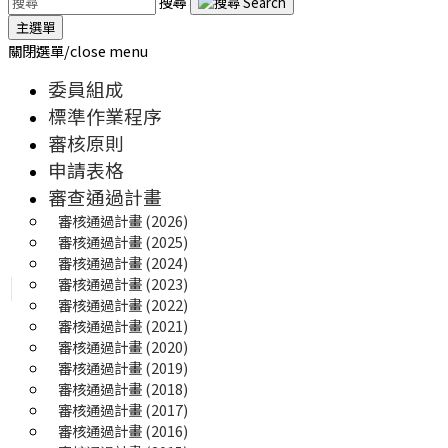
搜尋
主選單
關閉選單/close menu
委員組成
標準作業程序
審核原則
申請表格
審查通過計畫
審核通過計畫 (2026)
審核通過計畫 (2025) 
審核通過計畫 (2024)
審核通過計畫 (2023)
審核通過計畫 (2022)
審核通過計畫 (2021)
審核通過計畫 (2020)
審核通過計畫 (2019)
審核通過計畫 (2018)
審核通過計畫 (2017)
審核通過計畫 (2016)