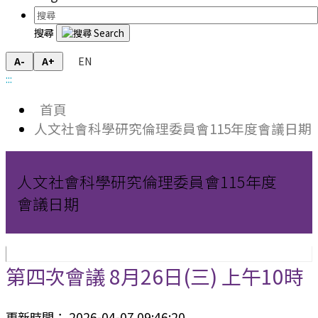
搜尋
EN
A-
A+
:::
首頁
人文社會科學研究倫理委員會115年度會議日期
人文社會科學研究倫理委員會115年度
會議日期
第四次會議 8月26日(三) 上午10時
更新時間： 2026-04-07 09:46:20