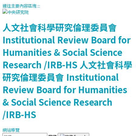
連往主要內容區塊
:::
人文社會科學研究倫理委員會
Institutional Review Board for
Humanities & Social Science
Research /IRB-HS
人文社會科學
研究倫理委員會
Institutional
Review Board for Humanities
& Social Science Research
/IRB-HS
網站導覽