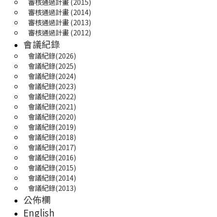
審核通過計畫 (2015)
審核通過計畫 (2014)
審核通過計畫 (2013)
審核通過計畫 (2012)
會議紀錄
會議紀錄(2026)
會議紀錄(2025) 
會議紀錄(2024)
會議紀錄(2023)
會議紀錄(2022)
會議紀錄(2021)
會議紀錄(2020)
會議紀錄(2019)
會議紀錄(2018)
會議紀錄(2017)
會議紀錄(2016)
會議紀錄(2015)
會議紀錄(2014)
會議紀錄(2013)
公佈欄
English