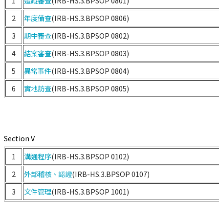
1
追蹤審查
(IRB-HS.3.BPSOP 0801)
2
年度備查
(IRB-HS.3.BPSOP 0806)
3
期中審查
(IRB-HS.3.BPSOP 0802)
4
結案審查
(IRB-HS.3.BPSOP 0803)
5
異常事件
(IRB-HS.3.BPSOP 0804)
6
實地訪查
(IRB-HS.3.BPSOP 0805)
Section V
1
溝通程序
(IRB-HS.3.BPSOP 0102)
2
外部稽核、認證
(IRB-HS.3.BPSOP 0107)
3
文件管理
(IRB-HS.3.BPSOP 1001)