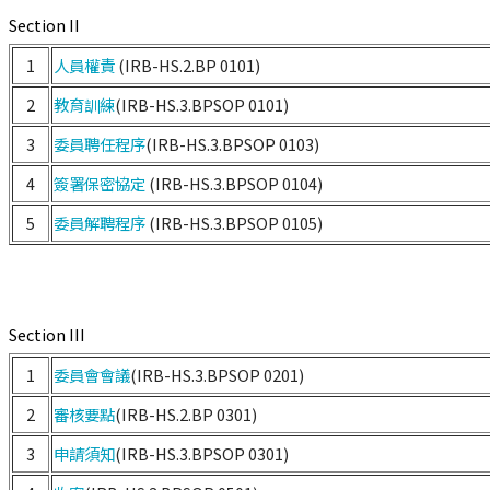
Section II
1
人員權責
(IRB-HS.2.BP 0101)
2
教育訓練
(IRB-HS.3.BPSOP 0101)
3
委員聘任程序
(IRB-HS.3.BPSOP 0103)
4
簽署保密協定
(IRB-HS.3.BPSOP 0104)
5
委員解聘程序
(IRB-HS.3.BPSOP 0105)
Section III
1
委員會會議
(IRB-HS.3.BPSOP 0201)
2
審核要點
(IRB-HS.2.BP 0301)
3
申請須知
(IRB-HS.3.BPSOP 0301)