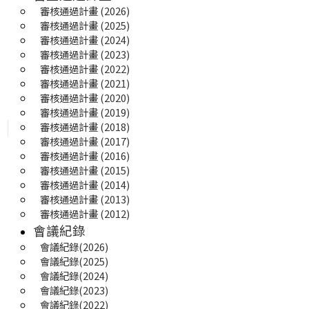
審核通過計畫 (2026)
審核通過計畫 (2025) 
審核通過計畫 (2024)
審核通過計畫 (2023)
審核通過計畫 (2022)
審核通過計畫 (2021)
審核通過計畫 (2020)
審核通過計畫 (2019)
審核通過計畫 (2018)
審核通過計畫 (2017)
審核通過計畫 (2016)
審核通過計畫 (2015)
審核通過計畫 (2014)
審核通過計畫 (2013)
審核通過計畫 (2012)
會議紀錄
會議紀錄(2026)
會議紀錄(2025) 
會議紀錄(2024)
會議紀錄(2023)
會議紀錄(2022)