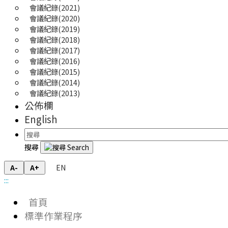
會議紀錄(2021)
會議紀錄(2020)
會議紀錄(2019)
會議紀錄(2018)
會議紀錄(2017)
會議紀錄(2016)
會議紀錄(2015)
會議紀錄(2014)
會議紀錄(2013)
公佈欄
English
搜尋
EN
A-
A+
:::
首頁
標準作業程序