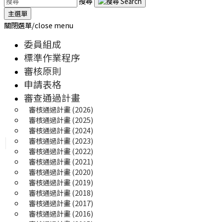
搜尋
主選單
關閉選單/close menu
委員組成
標準作業程序
審核原則
申請表格
審查通過計畫
審核通過計畫 (2026)
審核通過計畫 (2025) 
審核通過計畫 (2024)
審核通過計畫 (2023)
審核通過計畫 (2022)
審核通過計畫 (2021)
審核通過計畫 (2020)
審核通過計畫 (2019)
審核通過計畫 (2018)
審核通過計畫 (2017)
審核通過計畫 (2016)