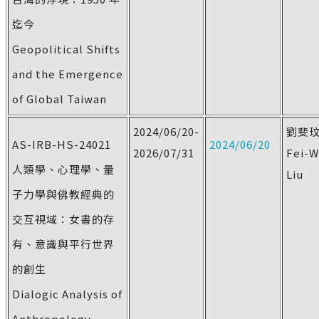
迄今
Geopolitical Shifts
and the Emergence
of Global Taiwan
2024/06/20-
劉斐
AS-IRB-HS-24021
2024/06/20
2026/07/31
Fei-
人類學、心理學、量
Liu
子力學與佛教經典的
交互視域：女書的存
有、意識與平行世界
的創生
Dialogic Analysis of
Anthropology,