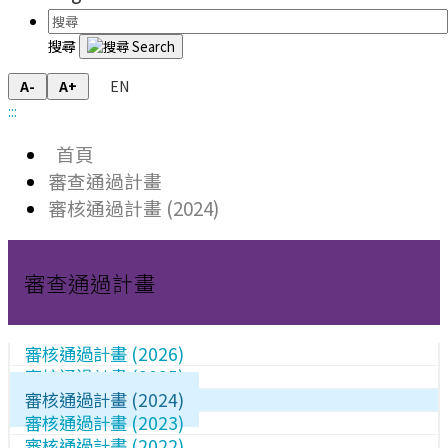
搜尋
EN
A-
A+
:::
首頁
審查通過計畫
審核通過計畫 (2024)
審查通過計畫
審核通過計畫 (2026)
審核通過計畫 (2025)
審核通過計畫 (2024)
審核通過計畫 (2023)
審核通過計畫 (2022)