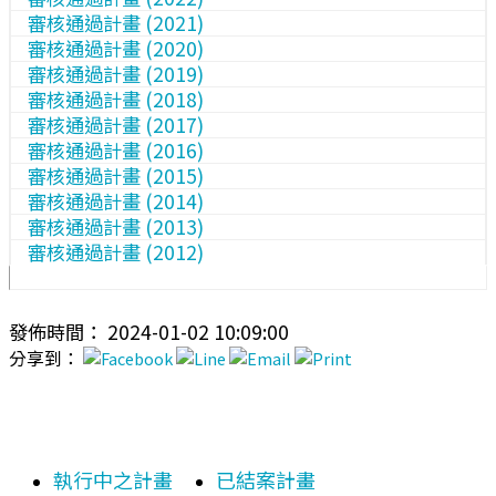
審核通過計畫 (2021)
審核通過計畫 (2020)
審核通過計畫 (2019)
審核通過計畫 (2018)
審核通過計畫 (2017)
審核通過計畫 (2016)
審核通過計畫 (2015)
審核通過計畫 (2014)
審核通過計畫 (2013)
審核通過計畫 (2012)
發佈時間： 2024-01-02 10:09:00
分享到：
執行中之計畫
已結案計畫