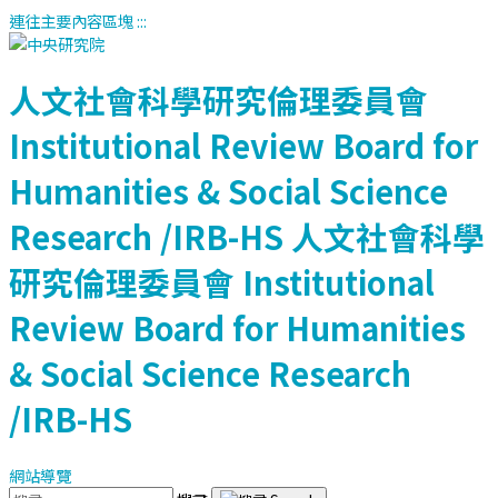
連往主要內容區塊
:::
人文社會科學研究倫理委員會
Institutional Review Board for
Humanities & Social Science
Research /IRB-HS
人文社會科學
研究倫理委員會
Institutional
Review Board for Humanities
& Social Science Research
/IRB-HS
網站導覽