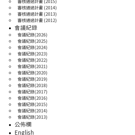
審核通過計畫 (2015)
審核通過計畫 (2014)
審核通過計畫 (2013)
審核通過計畫 (2012)
會議紀錄
會議紀錄(2026)
會議紀錄(2025) 
會議紀錄(2024)
會議紀錄(2023)
會議紀錄(2022)
會議紀錄(2021)
會議紀錄(2020)
會議紀錄(2019)
會議紀錄(2018)
會議紀錄(2017)
會議紀錄(2016)
會議紀錄(2015)
會議紀錄(2014)
會議紀錄(2013)
公佈欄
English