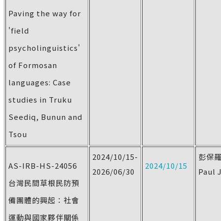
Paving the way for
'field
psycholinguistics'
of Formosan
languages: Case
studies in Truku
Seediq, Bunun and
Tsou
2024/10/15-
彭保
AS-IRB-HS-24056
2024/10/15
2026/06/30
Paul 
台灣民間草根民防預
備團體的興起：社會
運動與國家夥伴關係