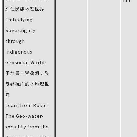
Lin
原住民族地理世界
Embodying
Sovereignty
through
Indigenous
Geosocial Worlds
子計畫：學魯凱：隘
寮群視角的水地理世
界
Learn from Rukai:
The Geo-water-
sociality from the