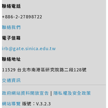
聯絡電話
+886-2-27898722
聯絡我們
電子信箱
irb@gate.sinica.edu.tw
聯絡地址
11529 台北市南港區研究院路二段128號
交通資訊
政府網站資料開放宣告
|
隱私權及安全政策
網站導覽
版號：V.3.2.3