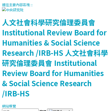
連往主要內容區塊
:::
人文社會科學研究倫理委員會
Institutional Review Board for
Humanities & Social Science
Research /IRB-HS
人文社會科學
研究倫理委員會
Institutional
Review Board for Humanities
& Social Science Research
/IRB-HS
網站導覽