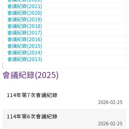
會議紀錄(2021)
會議紀錄(2020)
會議紀錄(2019)
會議紀錄(2018)
會議紀錄(2017)
會議紀錄(2016)
會議紀錄(2015)
會議紀錄(2014)
會議紀錄(2013)
會議紀錄(2025)
114年第7次會議紀錄
2026-02-25
114年第6次會議紀錄
2026-02-25