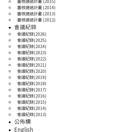
審核通過計畫 (2015)
審核通過計畫 (2014)
審核通過計畫 (2013)
審核通過計畫 (2012)
會議紀錄
會議紀錄(2026)
會議紀錄(2025) 
會議紀錄(2024)
會議紀錄(2023)
會議紀錄(2022)
會議紀錄(2021)
會議紀錄(2020)
會議紀錄(2019)
會議紀錄(2018)
會議紀錄(2017)
會議紀錄(2016)
會議紀錄(2015)
會議紀錄(2014)
會議紀錄(2013)
公佈欄
English