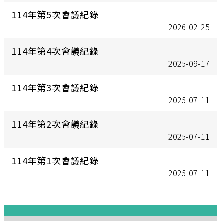
114年第5次會議紀錄
2026-02-25
114年第4次會議紀錄
2025-09-17
114年第3次會議紀錄
2025-07-11
114年第2次會議紀錄
2025-07-11
114年第1次會議紀錄
2025-07-11
:::