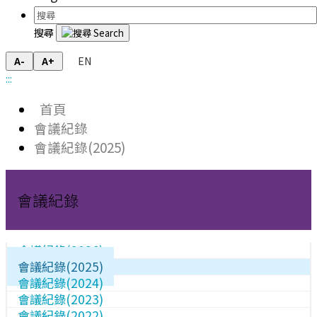
搜尋
EN
A-
A+
:::
首頁
會議紀錄
會議紀錄(2025)
會議紀錄
會議紀錄(2026)
會議紀錄(2025)
會議紀錄(2024)
會議紀錄(2023)
會議紀錄(2022)