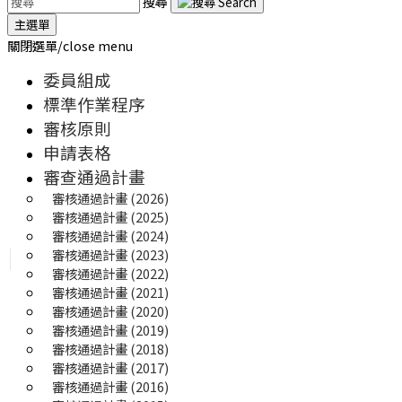
搜尋
主選單
關閉選單/close menu
委員組成
標準作業程序
審核原則
申請表格
審查通過計畫
審核通過計畫 (2026)
審核通過計畫 (2025) 
審核通過計畫 (2024)
審核通過計畫 (2023)
審核通過計畫 (2022)
審核通過計畫 (2021)
審核通過計畫 (2020)
審核通過計畫 (2019)
審核通過計畫 (2018)
審核通過計畫 (2017)
審核通過計畫 (2016)