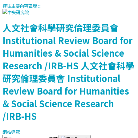
連往主要內容區塊
:::
人文社會科學研究倫理委員會
Institutional Review Board for
Humanities & Social Science
Research /IRB-HS
人文社會科學
研究倫理委員會
Institutional
Review Board for Humanities
& Social Science Research
/IRB-HS
網站導覽