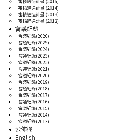
審核通過計畫 (2015)
審核通過計畫 (2014)
審核通過計畫 (2013)
審核通過計畫 (2012)
會議紀錄
會議紀錄(2026)
會議紀錄(2025) 
會議紀錄(2024)
會議紀錄(2023)
會議紀錄(2022)
會議紀錄(2021)
會議紀錄(2020)
會議紀錄(2019)
會議紀錄(2018)
會議紀錄(2017)
會議紀錄(2016)
會議紀錄(2015)
會議紀錄(2014)
會議紀錄(2013)
公佈欄
English