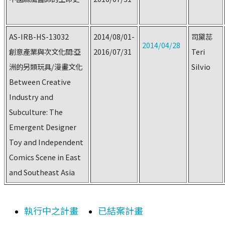
AS-IRB-HS-13032
2014/08/01-
司黛蕊
2014/04/28
創意產業與次文化間:亞
2016/07/31
Teri
洲的另類玩具/漫畫文化
Silvio
Between Creative
Industry and
Subculture: The
Emergent Designer
Toy and Independent
Comics Scene in East
and Southeast Asia
執行中之計畫
已結案計畫