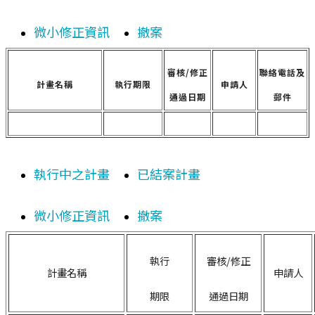
微小修正資訊
撤案
審核/修正
聯絡電話及
計畫名稱
執行期限
申請人
通過日期
郵件
執行中之計畫
已結案計畫
微小修正資訊
撤案
執行
審核/修正
計畫名稱
申請人
期限
通過日期