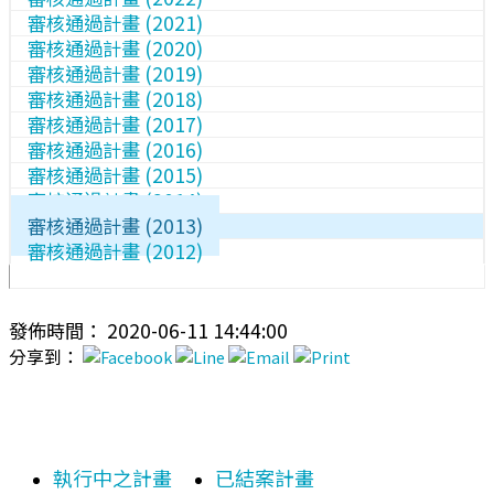
審核通過計畫 (2021)
審核通過計畫 (2020)
審核通過計畫 (2019)
審核通過計畫 (2018)
審核通過計畫 (2017)
審核通過計畫 (2016)
審核通過計畫 (2015)
審核通過計畫 (2014)
審核通過計畫 (2013)
審核通過計畫 (2012)
發佈時間： 2020-06-11 14:44:00
分享到：
執行中之計畫
已結案計畫