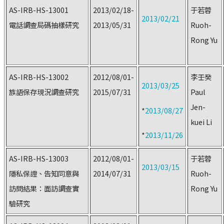
AS-IRB-HS-13001
2013/02/18-
于若蓉
2013/02/21
電話調查局碼抽樣研究
2013/05/31
Ruoh-
Rong Yu
AS-IRB-HS-13002
2012/08/01-
李壬癸
2013/03/25
族語保存現況調查研究
2015/07/31
Paul
Jen-
*
2013/08/27
kuei Li
*
2013/11/26
AS-IRB-HS-13003
2012/08/01-
于若蓉
2013/03/15
隱私保證、告知同意與
2014/07/31
Ruoh-
訪問結果：面訪調查實
Rong Yu
驗研究