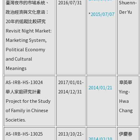
臺灣夜市的市場系統、
2016/07/31
Shuenn-
政治經濟與文化意涵：
Der Yu
*
2015/07/07
20年的追蹤比較研究
Revisit Night Market:
Marketing System,
Political Economy
and Cultural
Meanings
AS-IRB-HS-13024
2017/01/01-
章英華
2014/01/21
華人家庭研究計畫
2014/12/31
Ying-
Project for the Study
Hwa
of Family in Chinese
Chang
Societies.
AS-IRB-HS-13025
2013/10/21-
伊慶春
2014/02/10