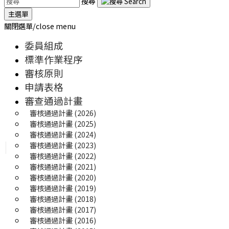
搜尋
主選單
關閉選單/close menu
委員組成
標準作業程序
審核原則
申請表格
審查通過計畫
審核通過計畫 (2026)
審核通過計畫 (2025) 
審核通過計畫 (2024)
審核通過計畫 (2023)
審核通過計畫 (2022)
審核通過計畫 (2021)
審核通過計畫 (2020)
審核通過計畫 (2019)
審核通過計畫 (2018)
審核通過計畫 (2017)
審核通過計畫 (2016)