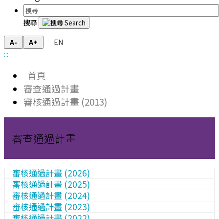
搜尋
EN
A-
A+
:::
首頁
審查通過計畫
審核通過計畫 (2013)
審查通過計畫
審核通過計畫 (2026)
審核通過計畫 (2025)
審核通過計畫 (2024)
審核通過計畫 (2023)
審核通過計畫 (2022)