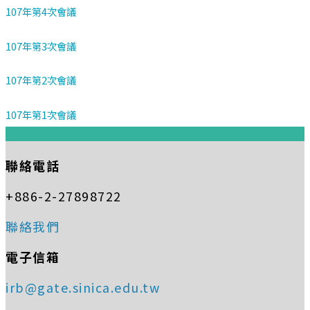
107年第4次會議
107年第3次會議
107年第2次會議
107年第1次會議
:::
聯絡電話
+886-2-27898722
聯絡我們
電子信箱
irb@gate.sinica.edu.tw