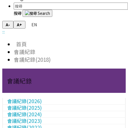
搜尋
EN
A-
A+
:::
首頁
會議紀錄
會議紀錄(2018)
會議紀錄
會議紀錄(2026)
會議紀錄(2025)
會議紀錄(2024)
會議紀錄(2023)
會議紀錄(2022)