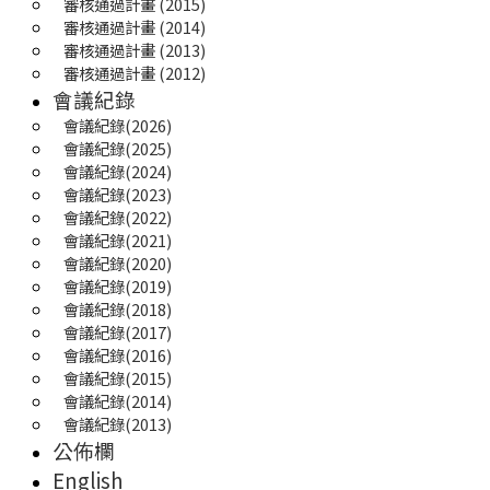
審核通過計畫 (2015)
審核通過計畫 (2014)
審核通過計畫 (2013)
審核通過計畫 (2012)
會議紀錄
會議紀錄(2026)
會議紀錄(2025) 
會議紀錄(2024)
會議紀錄(2023)
會議紀錄(2022)
會議紀錄(2021)
會議紀錄(2020)
會議紀錄(2019)
會議紀錄(2018)
會議紀錄(2017)
會議紀錄(2016)
會議紀錄(2015)
會議紀錄(2014)
會議紀錄(2013)
公佈欄
English