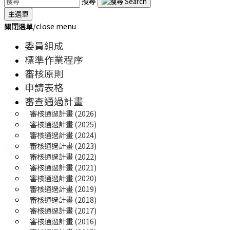
搜尋
主選單
關閉選單/close menu
委員組成
標準作業程序
審核原則
申請表格
審查通過計畫
審核通過計畫 (2026)
審核通過計畫 (2025) 
審核通過計畫 (2024)
審核通過計畫 (2023)
審核通過計畫 (2022)
審核通過計畫 (2021)
審核通過計畫 (2020)
審核通過計畫 (2019)
審核通過計畫 (2018)
審核通過計畫 (2017)
審核通過計畫 (2016)