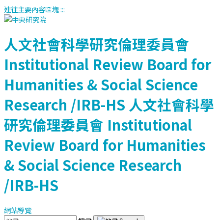
連往主要內容區塊
:::
人文社會科學研究倫理委員會
Institutional Review Board for
Humanities & Social Science
Research /IRB-HS
人文社會科學
研究倫理委員會
Institutional
Review Board for Humanities
& Social Science Research
/IRB-HS
網站導覽