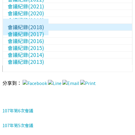
會議紀錄(2021)
會議紀錄(2020)
會議紀錄(2019)
會議紀錄(2018)
會議紀錄(2017)
會議紀錄(2016)
會議紀錄(2015)
會議紀錄(2014)
會議紀錄(2013)
分享到：
107年第6次會議
107年第5次會議