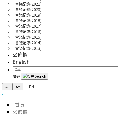
會議紀錄(2021)
會議紀錄(2020)
會議紀錄(2019)
會議紀錄(2018)
會議紀錄(2017)
會議紀錄(2016)
會議紀錄(2015)
會議紀錄(2014)
會議紀錄(2013)
公佈欄
English
搜尋
EN
A-
A+
:::
首頁
公佈欄