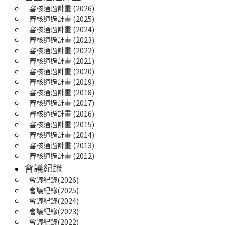
審核通過計畫 (2026)
審核通過計畫 (2025) 
審核通過計畫 (2024)
審核通過計畫 (2023)
審核通過計畫 (2022)
審核通過計畫 (2021)
審核通過計畫 (2020)
審核通過計畫 (2019)
審核通過計畫 (2018)
審核通過計畫 (2017)
審核通過計畫 (2016)
審核通過計畫 (2015)
審核通過計畫 (2014)
審核通過計畫 (2013)
審核通過計畫 (2012)
會議紀錄
會議紀錄(2026)
會議紀錄(2025) 
會議紀錄(2024)
會議紀錄(2023)
會議紀錄(2022)