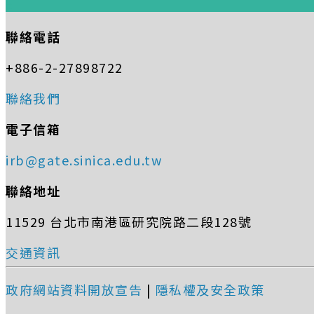
:::
聯絡電話
+886-2-27898722
聯絡我們
電子信箱
irb@gate.sinica.edu.tw
聯絡地址
11529 台北市南港區研究院路二段128號
交通資訊
政府網站資料開放宣告
|
隱私權及安全政策