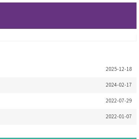
2025-12-18
2024-02-17
2022-07-29
2022-01-07