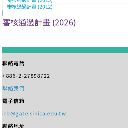
審核通過計畫 (2012)
審核通過計畫 (2026)
:::
聯絡電話
+886-2-27898722
聯絡我們
電子信箱
irb@gate.sinica.edu.tw
聯絡地址