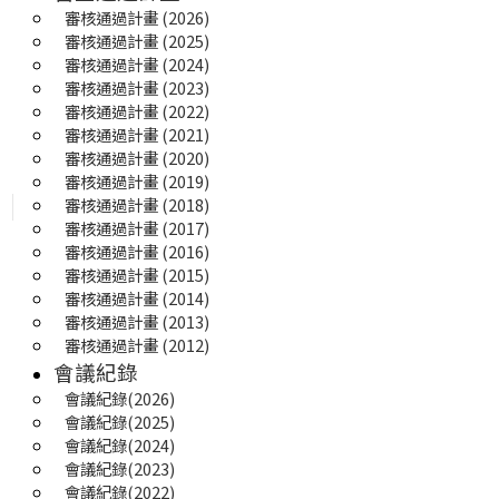
審核通過計畫 (2026)
審核通過計畫 (2025) 
審核通過計畫 (2024)
審核通過計畫 (2023)
審核通過計畫 (2022)
審核通過計畫 (2021)
審核通過計畫 (2020)
審核通過計畫 (2019)
審核通過計畫 (2018)
審核通過計畫 (2017)
審核通過計畫 (2016)
審核通過計畫 (2015)
審核通過計畫 (2014)
審核通過計畫 (2013)
審核通過計畫 (2012)
會議紀錄
會議紀錄(2026)
會議紀錄(2025) 
會議紀錄(2024)
會議紀錄(2023)
會議紀錄(2022)