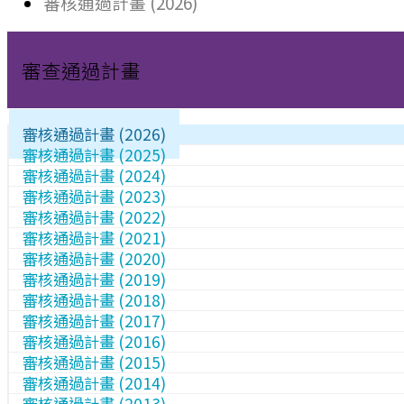
審核通過計畫 (2026)
審查通過計畫
審核通過計畫 (2026)
審核通過計畫 (2025)
審核通過計畫 (2024)
審核通過計畫 (2023)
審核通過計畫 (2022)
審核通過計畫 (2021)
審核通過計畫 (2020)
審核通過計畫 (2019)
審核通過計畫 (2018)
審核通過計畫 (2017)
審核通過計畫 (2016)
審核通過計畫 (2015)
審核通過計畫 (2014)
審核通過計畫 (2013)