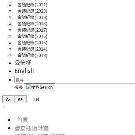
會議紀錄(2021)
會議紀錄(2020)
會議紀錄(2019)
會議紀錄(2018)
會議紀錄(2017)
會議紀錄(2016)
會議紀錄(2015)
會議紀錄(2014)
會議紀錄(2013)
公佈欄
English
搜尋
EN
A-
A+
:::
首頁
審查通過計畫