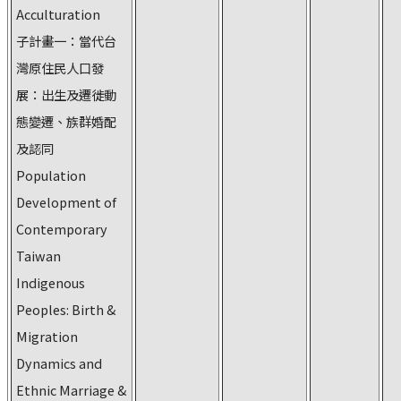
Acculturation
子計畫一：當代台
灣原住民人口發
展：出生及遷徙動
態變遷、族群婚配
及認同
Population
Development of
Contemporary
Taiwan
Indigenous
Peoples: Birth &
Migration
Dynamics and
Ethnic Marriage &