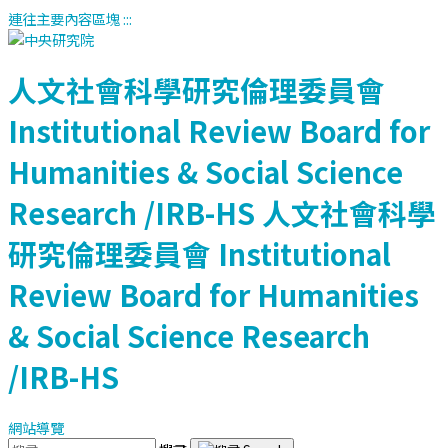
連往主要內容區塊
:::
人文社會科學研究倫理委員會
Institutional Review Board for
Humanities & Social Science
Research /IRB-HS
人文社會科學
研究倫理委員會
Institutional
Review Board for Humanities
& Social Science Research
/IRB-HS
網站導覽