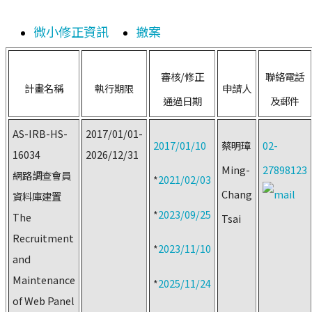
微小修正資訊
撤案
審核/修正
聯絡電話
計畫名稱
執行期限
申請人
通過日期
及郵件
AS-IRB-HS-
2017/01/01-
2017/01/10
蔡明璋
02-
16034
2026/12/31
Ming-
27898123
網路調查會員
*
2021/02/03
Chang
資料庫建置
*
2023/09/25
The
Tsai
Recruitment
*
2023/11/10
and
Maintenance
*
2025/11/24
of Web Panel