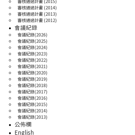
審核通過計畫 (2015)
審核通過計畫 (2014)
審核通過計畫 (2013)
審核通過計畫 (2012)
會議紀錄
會議紀錄(2026)
會議紀錄(2025) 
會議紀錄(2024)
會議紀錄(2023)
會議紀錄(2022)
會議紀錄(2021)
會議紀錄(2020)
會議紀錄(2019)
會議紀錄(2018)
會議紀錄(2017)
會議紀錄(2016)
會議紀錄(2015)
會議紀錄(2014)
會議紀錄(2013)
公佈欄
English