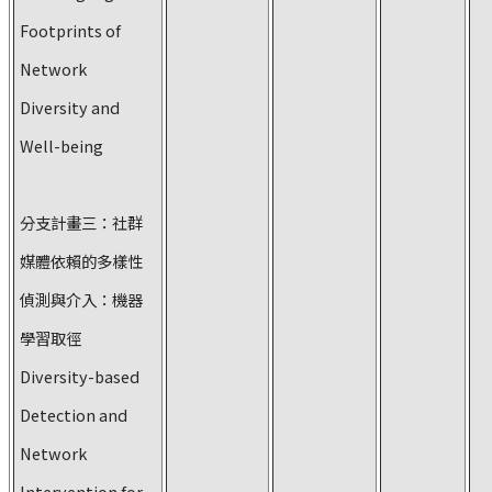
Footprints of
Network
Diversity and
Well-being
分支計畫三：社群
媒體依賴的多樣性
偵測與介入：機器
學習取徑
Diversity-based
Detection and
Network
Intervention for