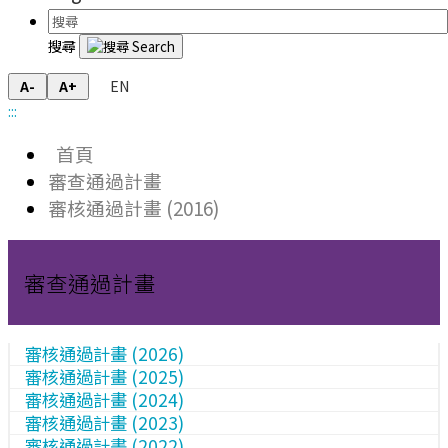
搜尋
EN
A-
A+
:::
首頁
審查通過計畫
審核通過計畫 (2016)
審查通過計畫
審核通過計畫 (2026)
審核通過計畫 (2025)
審核通過計畫 (2024)
審核通過計畫 (2023)
審核通過計畫 (2022)