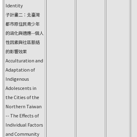
Identity
子計畫二：北臺灣
都市原住民青少年
的涵化與適應--個人
性因素與社區脈絡
的影響效果
Acculturation and
Adaptation of
Indigenous
Adolescents in
the Cities of the
Northern Taiwan
-- The Effects of
Individual Factors
and Community