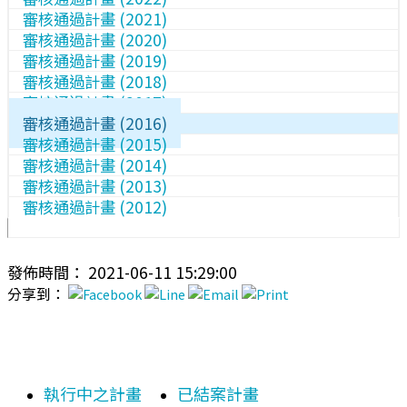
審核通過計畫 (2021)
審核通過計畫 (2020)
審核通過計畫 (2019)
審核通過計畫 (2018)
審核通過計畫 (2017)
審核通過計畫 (2016)
審核通過計畫 (2015)
審核通過計畫 (2014)
審核通過計畫 (2013)
審核通過計畫 (2012)
發佈時間： 2021-06-11 15:29:00
分享到：
執行中之計畫
已結案計畫