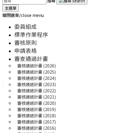
搜尋
主選單
關閉選單/close menu
委員組成
標準作業程序
審核原則
申請表格
審查通過計畫
審核通過計畫 (2026)
審核通過計畫 (2025) 
審核通過計畫 (2024)
審核通過計畫 (2023)
審核通過計畫 (2022)
審核通過計畫 (2021)
審核通過計畫 (2020)
審核通過計畫 (2019)
審核通過計畫 (2018)
審核通過計畫 (2017)
審核通過計畫 (2016)